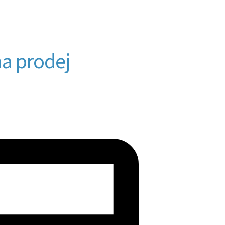
na prodej