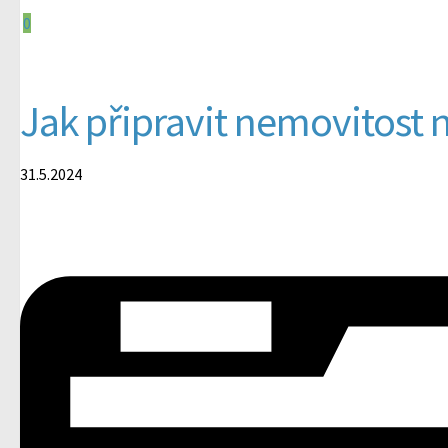
0
Jak připravit nemovitost 
31.5.2024