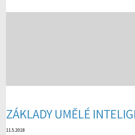
ZÁKLADY UMĚLÉ INTELI
11.5.2018