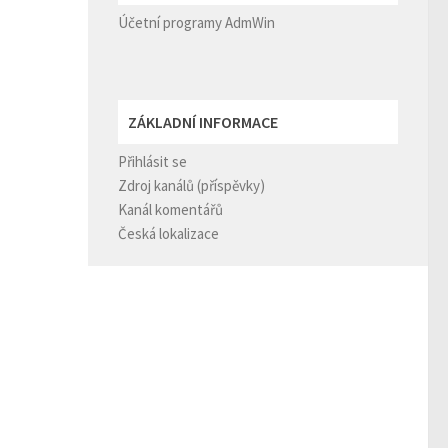
Účetní programy AdmWin
ZÁKLADNÍ INFORMACE
Přihlásit se
Zdroj kanálů (příspěvky)
Kanál komentářů
Česká lokalizace