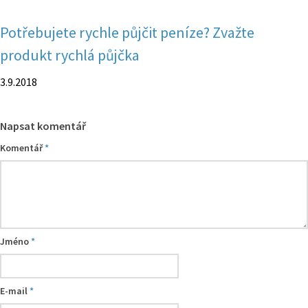
Potřebujete rychle půjčit peníze? Zvažte
produkt rychlá půjčka
3.9.2018
Napsat komentář
Komentář
*
Jméno
*
E-mail
*