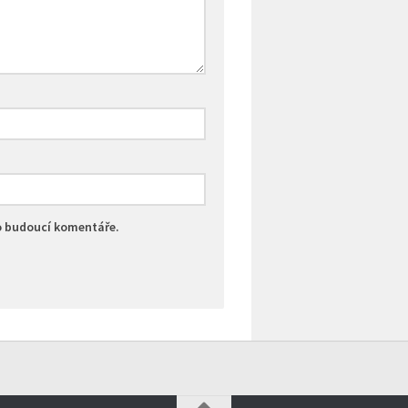
ro budoucí komentáře.