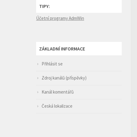
TIPY:
Účetní programy AdmWin
ZÁKLADNÍ INFORMACE
Přihlásit se
Zdroj kanálů (příspěvky)
Kanál komentářů
Česká lokalizace