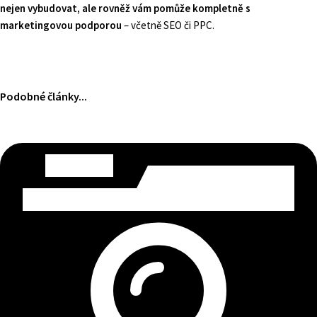
nejen vybudovat, ale rovněž vám pomůže kompletně s
marketingovou podporou
– včetně SEO či PPC.
Podobné články...