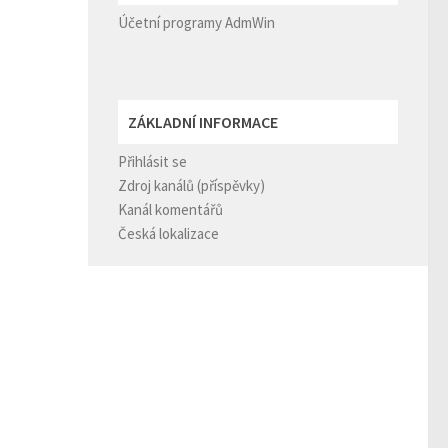
Účetní programy AdmWin
ZÁKLADNÍ INFORMACE
Přihlásit se
Zdroj kanálů (příspěvky)
Kanál komentářů
Česká lokalizace