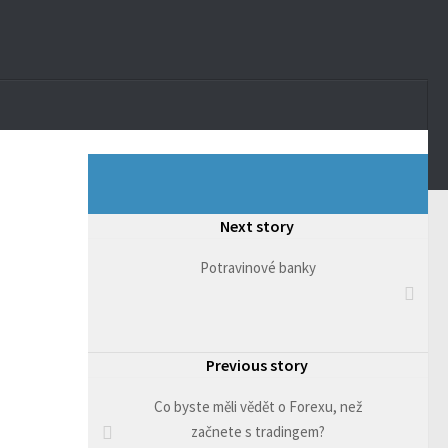
Next story
Potravinové banky
Previous story
Co byste měli vědět o Forexu, než
začnete s tradingem?