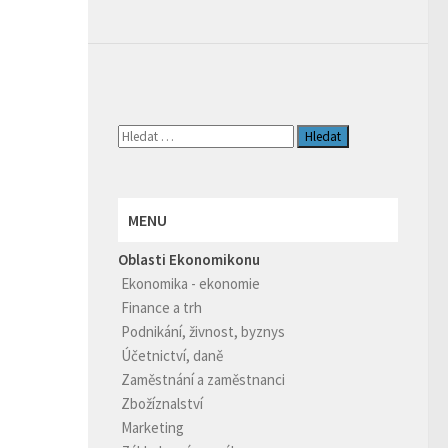
Vyhledávání
MENU
Oblasti Ekonomikonu
Ekonomika - ekonomie
Finance a trh
Podnikání, živnost, byznys
Účetnictví, daně
Zaměstnání a zaměstnanci
Zbožíznalství
Marketing