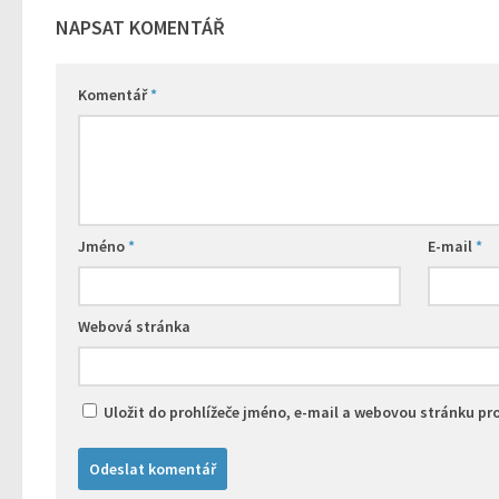
NAPSAT KOMENTÁŘ
Komentář
*
Jméno
*
E-mail
*
Webová stránka
Uložit do prohlížeče jméno, e-mail a webovou stránku p