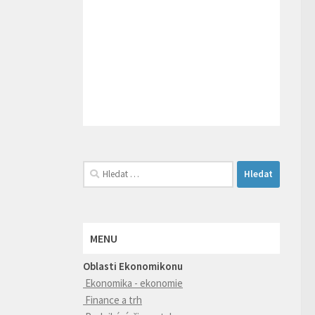
Vyhledávání
MENU
Oblasti Ekonomikonu
Ekonomika - ekonomie
Finance a trh