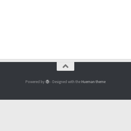
Powered by
- Designed with the
Hueman theme