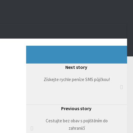
Next story
Získejte rychle peníze SMS půjčkou!
Previous story
Cestujte bez obav s pojištěním do
zahraničí