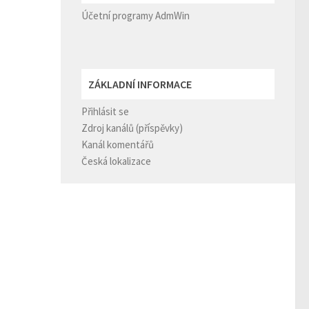
Účetní programy AdmWin
ZÁKLADNÍ INFORMACE
Přihlásit se
Zdroj kanálů (příspěvky)
Kanál komentářů
Česká lokalizace