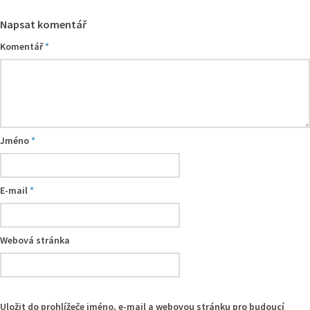
Napsat komentář
Komentář
*
Jméno
*
E-mail
*
Webová stránka
Uložit do prohlížeče jméno, e-mail a webovou stránku pro budoucí