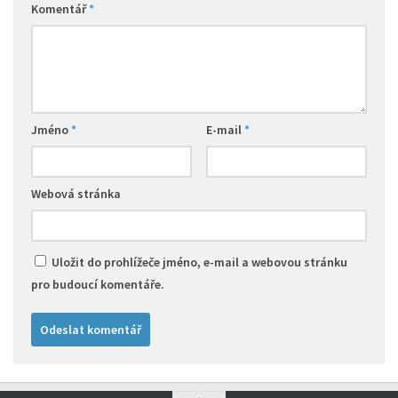
Komentář
*
Jméno
*
E-mail
*
Webová stránka
Uložit do prohlížeče jméno, e-mail a webovou stránku
pro budoucí komentáře.